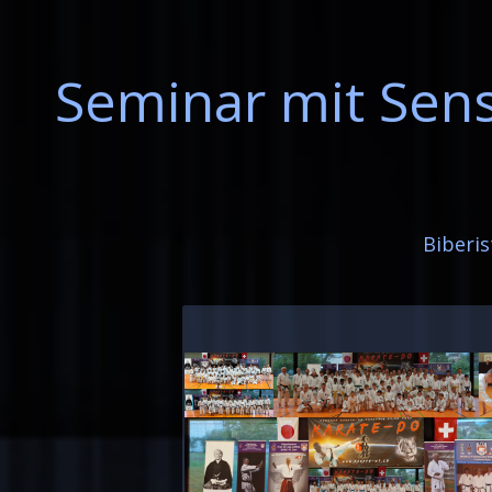
Seminar mit Sens
Biberis